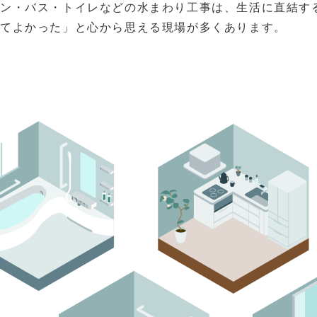
チン・バス・トイレなどの水まわり工事は、生活に直結す
ってよかった」と心から思える現場が多くあります。