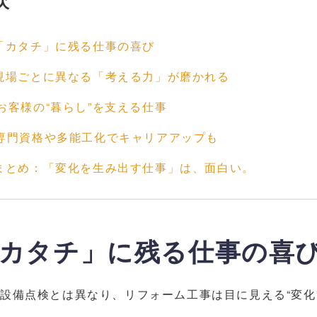
次
 「カタチ」に残る仕事の喜び
 現場ごとに異なる「考える力」が磨かれる
 お客様の“暮らし”を支える仕事
 専門資格や多能工化でキャリアアップも
 まとめ：「変化を生み出す仕事」は、面白い。
 「カタチ」に残る仕事の喜
設備点検とは異なり、リフォーム工事は目に見える“変化