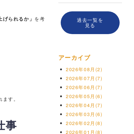
上げられるか」
を考
過去一覧を
見る
アーカイブ
2026年08月(2)
2026年07月(7)
2026年06月(7)
2026年05月(6)
れます。
2026年04月(7)
2026年03月(6)
仕事
2026年02月(8)
2026年01月(8)