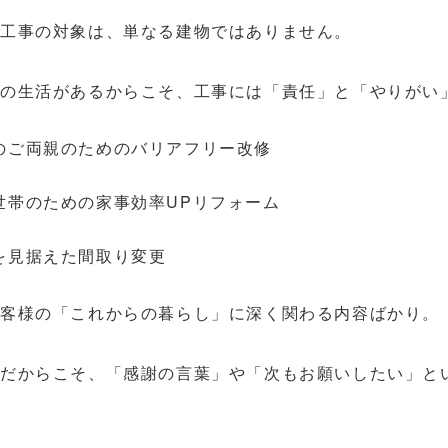
工事の対象は、単なる建物ではありません。
族の生活があるからこそ、工事には「責任」と「やりがい
のご両親のためのバリアフリー改修
世帯のための家事効率UPリフォーム
を見据えた間取り変更
お客様の「これからの暮らし」に深く関わる内容ばかり。
事だからこそ、「感謝の言葉」や「次もお願いしたい」と