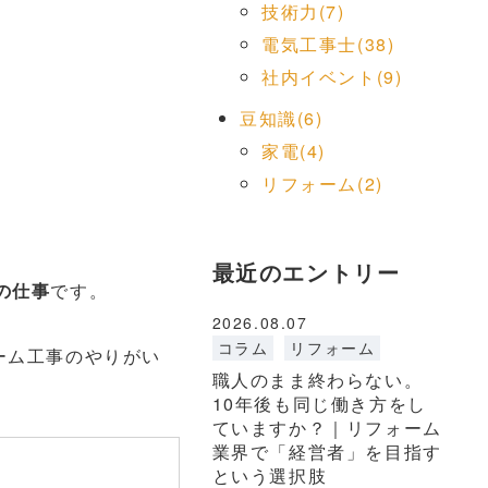
技術力(7)
電気工事士(38)
社内イベント(9)
豆知識(6)
家電(4)
リフォーム(2)
最近のエントリー
の仕事
です。
2026.08.07
コラム
リフォーム
ーム工事のやりがい
職人のまま終わらない。
10年後も同じ働き方をし
ていますか？｜リフォーム
業界で「経営者」を目指す
という選択肢