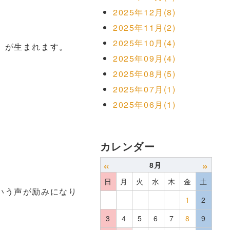
2025年12月(8)
2025年11月(2)
2025年10月(4)
」が生まれます。
2025年09月(4)
2025年08月(5)
2025年07月(1)
2025年06月(1)
カレンダー
«
»
8月
日
月
火
水
木
金
土
いう声が励みになり
1
2
3
4
5
6
7
8
9