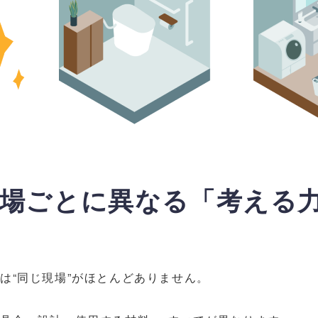
 現場ごとに異なる「考える
は“同じ現場”がほとんどありません。