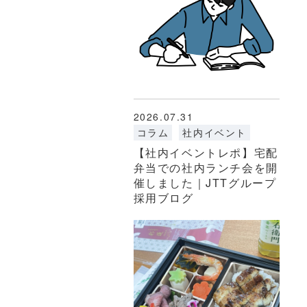
2026.07.31
コラム
社内イベント
【社内イベントレポ】宅配
弁当での社内ランチ会を開
催しました｜JTTグループ
採用ブログ