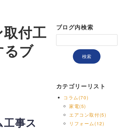
ン取付工
ブログ内検索
するブ
カテゴリーリスト
コラム(70)
家電(5)
エアコン取付(5)
ム工事ス
リフォーム(12)