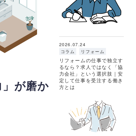
2026.07.24
コラム
リフォーム
リフォームの仕事で独立す
るなら？求人ではなく「協
力会社」という選択肢｜安
定して仕事を受注する働き
力」が磨か
方とは