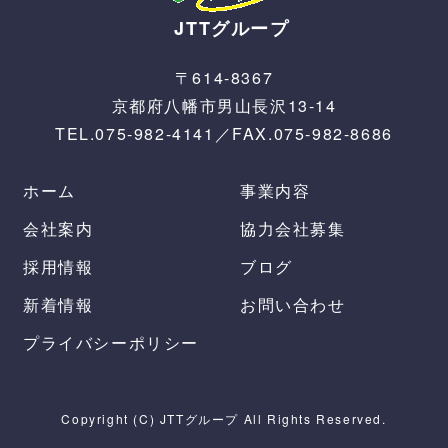
JTTグループ
〒614-8367
京都府八幡市男山長沢13-14
TEL.075-982-4141／FAX.075-982-8686
ホーム
事業内容
会社案内
協力会社募集
採用情報
ブログ
新着情報
お問い合わせ
プライバシーポリシー
Copyright (C) JTTグループ All Rights Reserved.