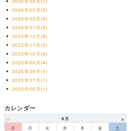
2026年04月(7)
2026年03月(6)
2026年02月(8)
2026年01月(8)
2025年12月(8)
2025年11月(2)
2025年10月(4)
2025年09月(4)
2025年08月(5)
2025年07月(1)
2025年06月(1)
カレンダー
«
»
8月
日
月
火
水
木
金
土