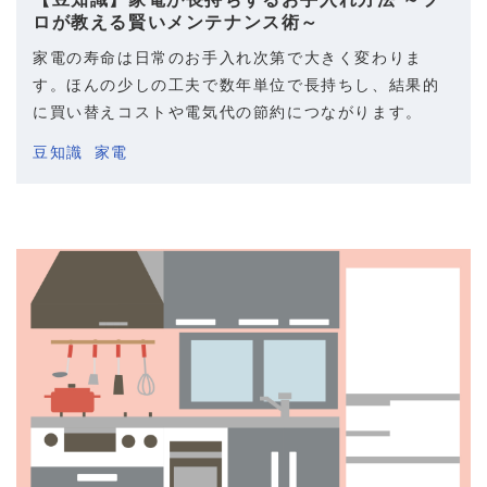
ロが教える賢いメンテナンス術～
家電の寿命は日常のお手入れ次第で大きく変わりま
す。ほんの少しの工夫で数年単位で長持ちし、結果的
に買い替えコストや電気代の節約につながります。
豆知識
家電