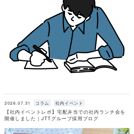
2026.07.31
コラム
社内イベント
【社内イベントレポ】宅配弁当での社内ランチ会を
開催しました｜JTTグループ採用ブログ