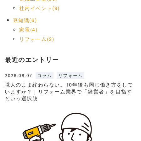
社内イベント(9)
豆知識(6)
家電(4)
リフォーム(2)
最近のエントリー
2026.08.07
コラム
リフォーム
職人のまま終わらない。10年後も同じ働き方をして
いますか？｜リフォーム業界で「経営者」を目指す
という選択肢