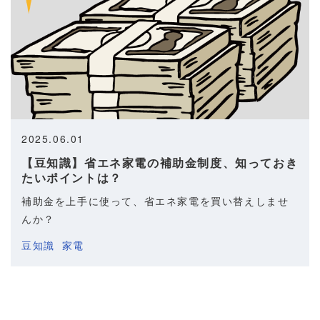
2025.06.01
【豆知識】省エネ家電の補助金制度、知っておき
たいポイントは？
補助金を上手に使って、省エネ家電を買い替えしませ
んか？
豆知識
家電