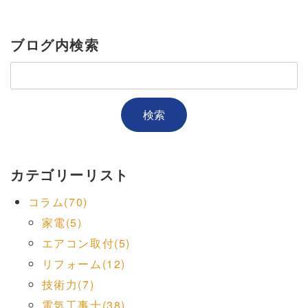
ブログ内検索
カテゴリーリスト
コラム(70)
家電(5)
エアコン取付(5)
リフォーム(12)
技術力(7)
電気工事士(38)