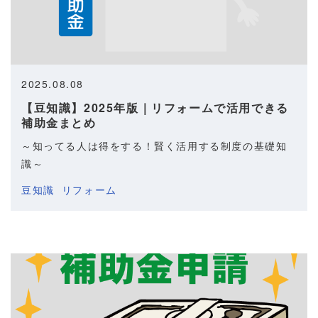
2025.08.08
【豆知識】2025年版｜リフォームで活用できる
補助金まとめ
～知ってる人は得をする！賢く活用する制度の基礎知
識～
豆知識
リフォーム