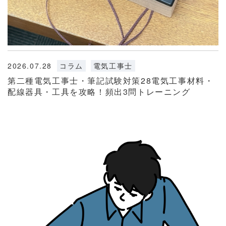
2026.07.28
コラム
電気工事士
第二種電気工事士・筆記試験対策28電気工事材料・
配線器具・工具を攻略！頻出3問トレーニング