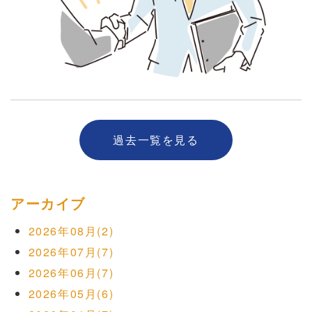
過去一覧を見る
アーカイブ
2026年08月(2)
2026年07月(7)
2026年06月(7)
2026年05月(6)