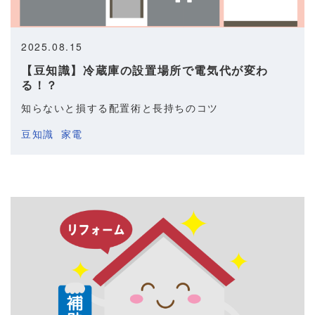
2025.08.15
【豆知識】冷蔵庫の設置場所で電気代が変わ
る！？
知らないと損する配置術と長持ちのコツ
豆知識
家電