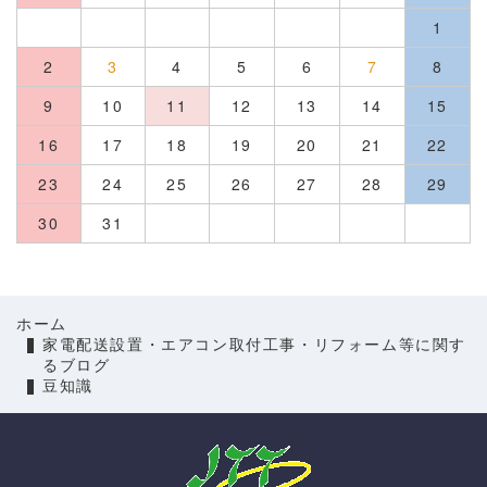
1
2
3
4
5
6
7
8
9
10
11
12
13
14
15
16
17
18
19
20
21
22
23
24
25
26
27
28
29
30
31
ホーム
家電配送設置・エアコン取付工事・リフォーム等に関す
るブログ
豆知識