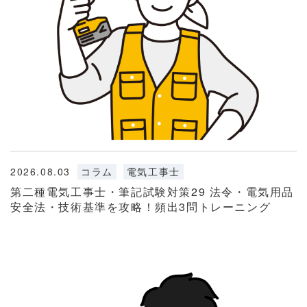
2026.08.03
コラム
電気工事士
第二種電気工事士・筆記試験対策29 法令・電気用品
安全法・技術基準を攻略！頻出3問トレーニング