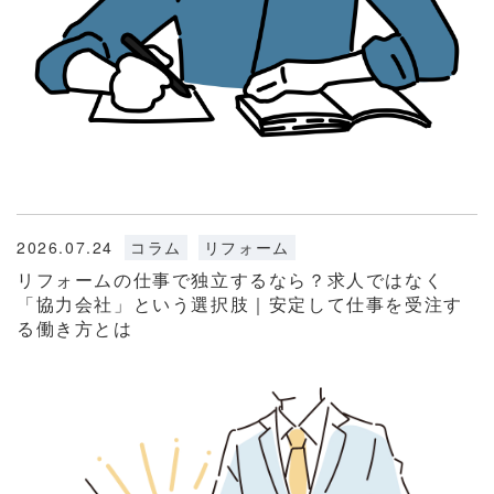
2026.07.24
コラム
リフォーム
リフォームの仕事で独立するなら？求人ではなく
「協力会社」という選択肢｜安定して仕事を受注す
る働き方とは