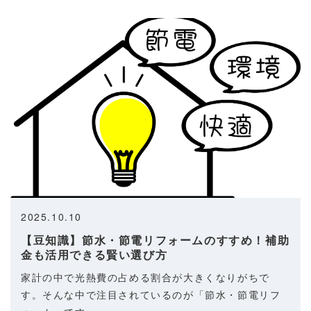
2025.10.10
【豆知識】節水・節電リフォームのすすめ！補助
金も活用できる賢い選び方
家計の中で光熱費の占める割合が大きくなりがちで
す。そんな中で注目されているのが「節水・節電リフ