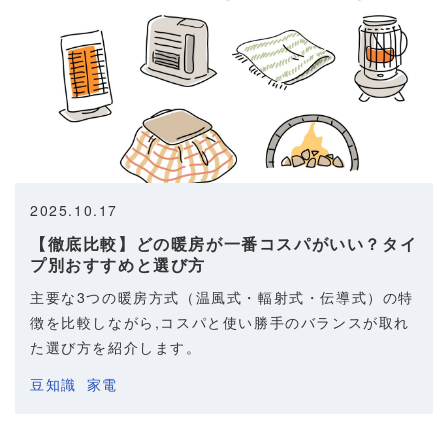
2025.10.17
【徹底比較】どの暖房が一番コスパがいい？タイ
プ別おすすめと選び方
主要な3つの暖房方式（温風式・輻射式・伝導式）の特
徴を比較しながら,コスパと使い勝手のバランスが取れ
た選び方を紹介します。
豆知識
家電