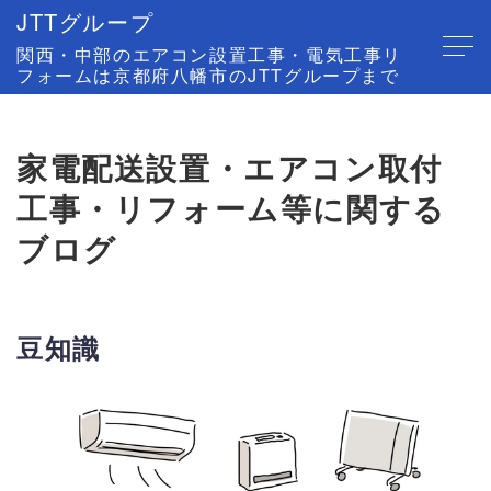
JTTグループ
関西・中部のエアコン設置工事・電気工事リ
フォームは京都府八幡市のJTTグループまで
家電配送設置・エアコン取付
工事・リフォーム等に関する
ブログ
豆知識